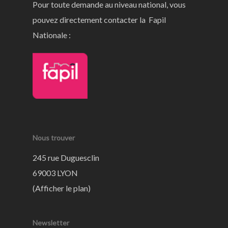
Pour toute demande au niveau national, vous
pouvez directement contacter la Fapil
Nationale :
Nous trouver
245 rue Duguesclin
69003 LYON
(
Afficher le plan
)
Newsletter