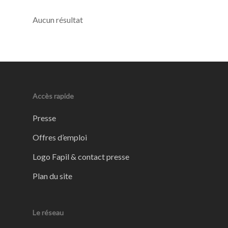
Aucun résultat
Accès rapide
Presse
Offres d’emploi
Logo Fapil & contact presse
Plan du site
Le réseau