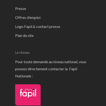
Presse
Offres d’emploi
Logo Fapil & contact presse
Plan du site
Le réseau
Pour toute demande au niveau national, vous
pouvez directement contacter la Fapil
Nationale :