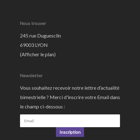
Nous trouver
245 rue Duguesclin
69003 LYON
(
Afficher le plan
)
Newsletter
Vous souhaitez recevoir notre lettre d’actualité
bimestrielle ? Merci d'inscrire votre Email dans
le champ ci-dessous :
Inscription