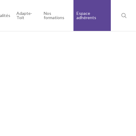
Adapte-
Nos
Espace
alités
Toit
formations
adhérents