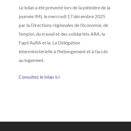
Le bilan a été présenté lors de la pléinière de la
journée IML le mercredi 17 décembre 2025
par la Directions régionales de l’économie, de
l’emploi, du travail et des solidarités ARA, la
Fapil AuRA et la La Délégation
interministérielle à l’hébergement et à l’accès
au logement.
Consultez le bilan ici