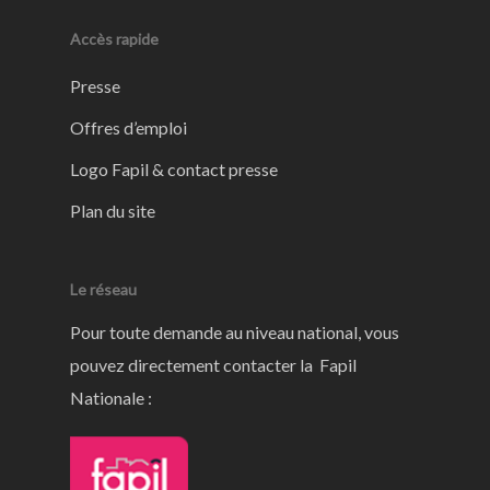
Accès rapide
Presse
Offres d’emploi
Logo Fapil & contact presse
Plan du site
Le réseau
Pour toute demande au niveau national, vous
pouvez directement contacter la Fapil
Nationale :