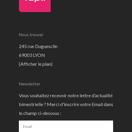
Nous trouver
245 rue Duguesclin
69003 LYON
(
Afficher le plan
)
Newsletter
Vous souhaitez recevoir notre lettre d’actualité
bimestrielle ? Merci d'inscrire votre Email dans
le champ ci-dessous :