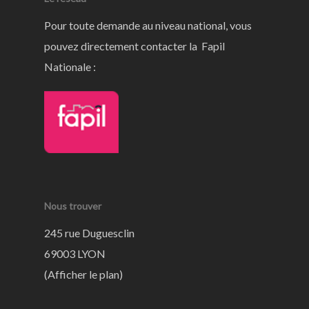
Pour toute demande au niveau national, vous
pouvez directement contacter la Fapil
Nationale :
Nous trouver
245 rue Duguesclin
69003 LYON
(
Afficher le plan
)