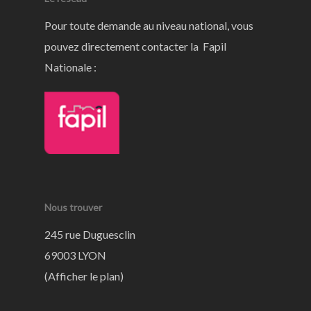
Pour toute demande au niveau national, vous
pouvez directement contacter la Fapil
Nationale :
Nous trouver
245 rue Duguesclin
69003 LYON
(
Afficher le plan
)