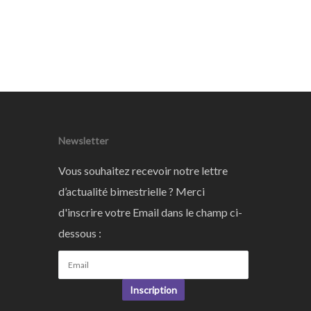
Newsletter
Vous souhaitez recevoir notre lettre
d’actualité bimestrielle ? Merci
d'inscrire votre Email dans le champ ci-
dessous :
Inscription