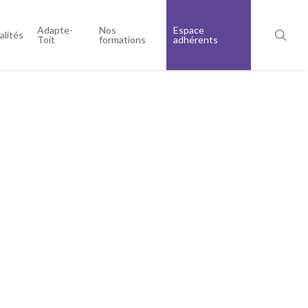
Adapte-
Nos
Espace
alités
Toit
formations
adhérents