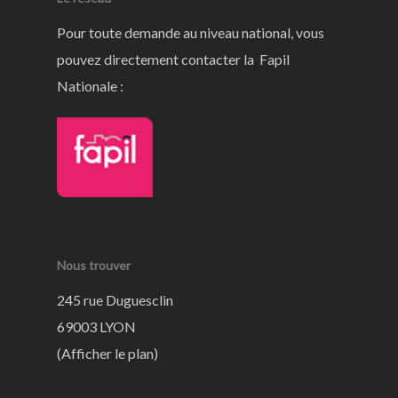
Pour toute demande au niveau national, vous
pouvez directement contacter la Fapil
Nationale :
Nous trouver
245 rue Duguesclin
69003 LYON
(
Afficher le plan
)