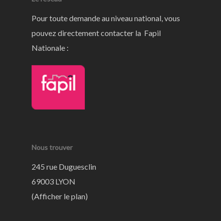
Pour toute demande au niveau national, vous
pouvez directement contacter la Fapil
Nationale :
Nous trouver
245 rue Duguesclin
69003 LYON
(
Afficher le plan
)