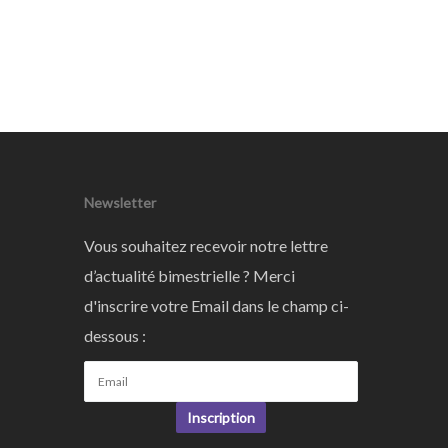
Newsletter
Vous souhaitez recevoir notre lettre
d’actualité bimestrielle ? Merci
d'inscrire votre Email dans le champ ci-
dessous :
Inscription