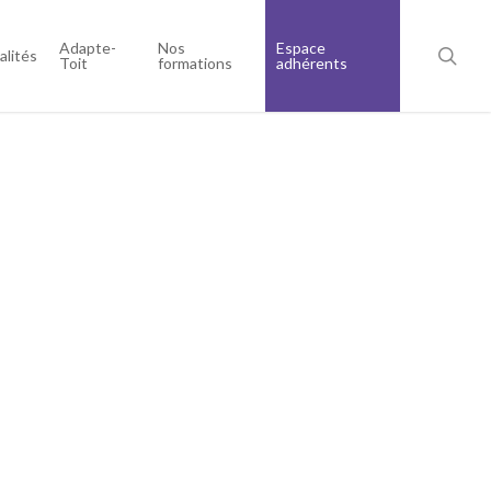
Adapte-
Nos
Espace
alités
Toit
formations
adhérents