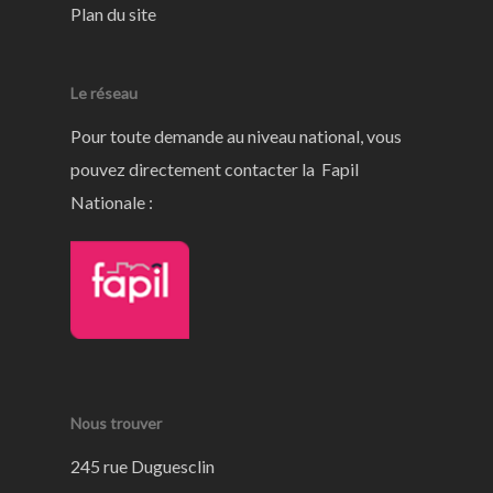
Plan du site
Le réseau
Pour toute demande au niveau national, vous
pouvez directement contacter la Fapil
Nationale :
Nous trouver
245 rue Duguesclin