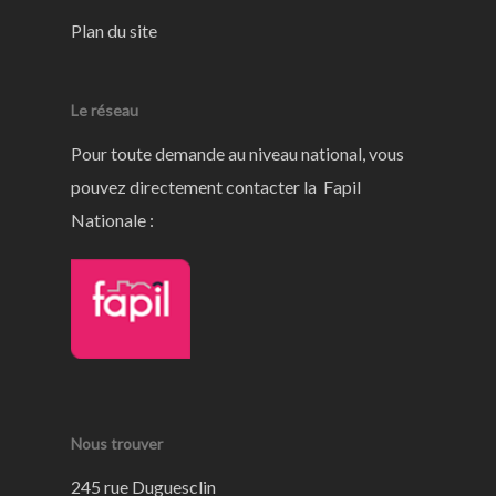
Plan du site
Le réseau
Pour toute demande au niveau national, vous
pouvez directement contacter la Fapil
Nationale :
Nous trouver
245 rue Duguesclin