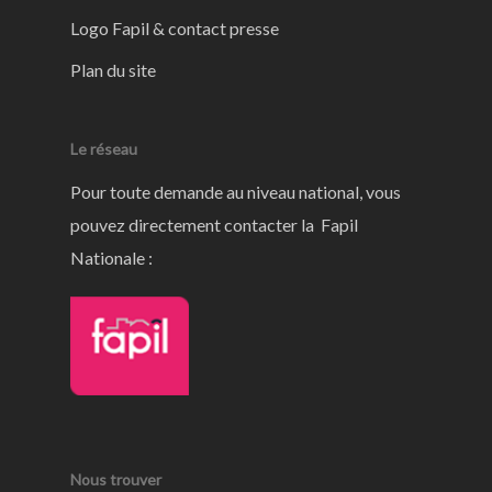
Logo Fapil & contact presse
Plan du site
Le réseau
Pour toute demande au niveau national, vous
pouvez directement contacter la Fapil
Nationale :
Nous trouver