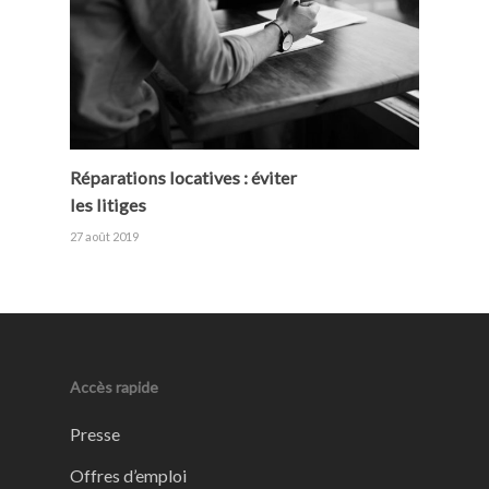
Réparations locatives : éviter
les litiges
27 août 2019
Accès rapide
Presse
Offres d’emploi