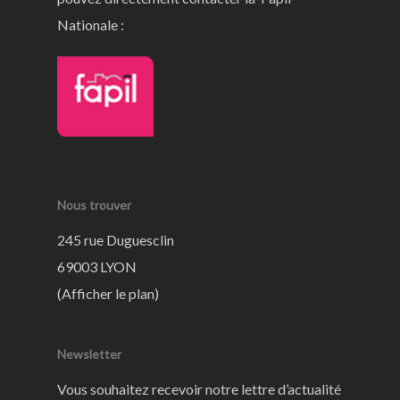
Nationale :
Nous trouver
245 rue Duguesclin
69003 LYON
(
Afficher le plan
)
Newsletter
Vous souhaitez recevoir notre lettre d’actualité