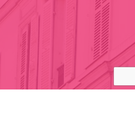
Accès rapide
Presse