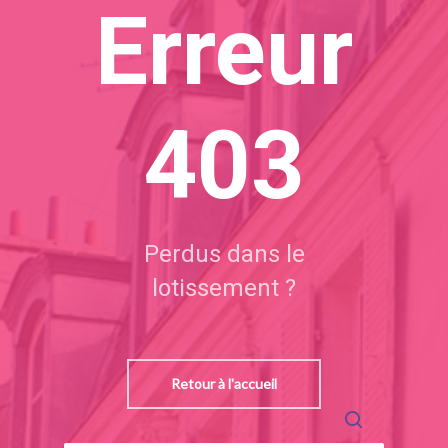
Erreur
403
Perdus dans le
lotissement ?
Retour à l'accueil