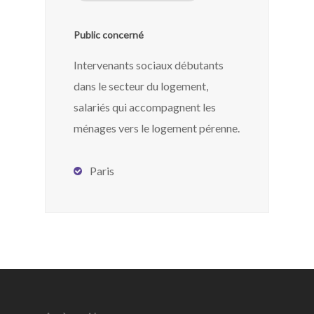
Public concerné
Intervenants sociaux débutants
dans le secteur du logement,
salariés qui accompagnent les
ménages vers le logement pérenne.
Paris