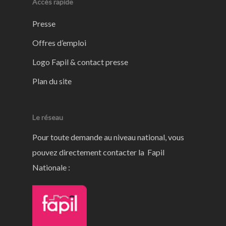
Accès rapide
Presse
Offres d’emploi
Logo Fapil & contact presse
Plan du site
Le réseau
Pour toute demande au niveau national, vous
pouvez directement contacter la Fapil
Nationale :