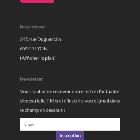
Nous trouver
245 rue Duguesclin
69003 LYON
(
Afficher le plan
)
Newsletter
Vous souhaitez recevoir notre lettre d’actualité
bimestrielle ? Merci d'inscrire votre Email dans
le champ ci-dessous :
Inscription