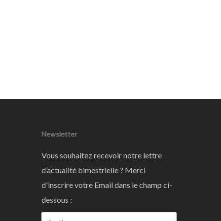
Newsletter
Vous souhaitez recevoir notre lettre
d’actualité bimestrielle ? Merci
d'inscrire votre Email dans le champ ci-
dessous :