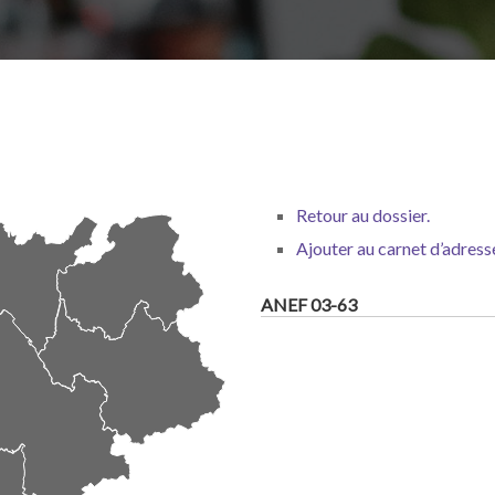
Retour au dossier.
Ajouter au carnet d’adress
ANEF 03-63