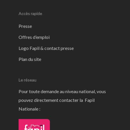
Accès rapide
Presse
Offres d’emploi
Logo Fapil & contact presse
Plan du site
Le réseau
Pour toute demande au niveau national, vous
pouvez directement contacter la Fapil
Nationale :