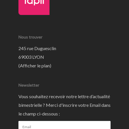
Nous trouver
245 rue Duguesclin
69003 LYON
(
Afficher le plan
)
Newsletter
Vous souhaitez recevoir notre lettre d’actualité
bimestrielle ? Merci d'inscrire votre Email dans
le champ ci-dessous :