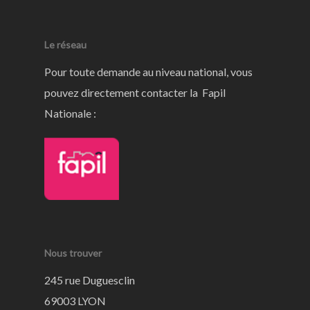
Le réseau
Pour toute demande au niveau national, vous
pouvez directement contacter la Fapil
Nationale :
Nous trouver
245 rue Duguesclin
69003 LYON