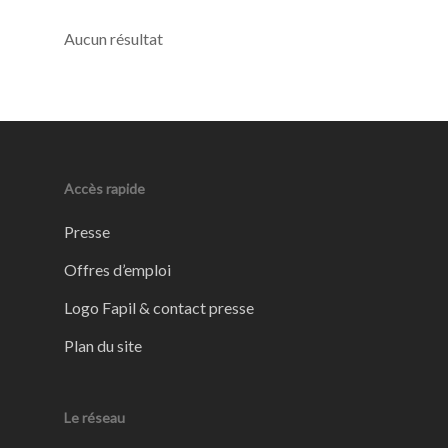
Aucun résultat
Accès rapide
Presse
Offres d’emploi
Logo Fapil & contact presse
Plan du site
Le réseau