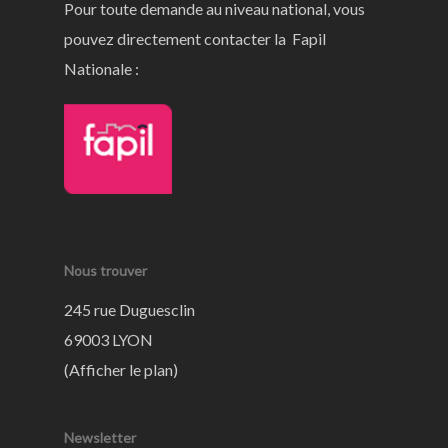
Pour toute demande au niveau national, vous
pouvez directement contacter la Fapil
Nationale :
Nous trouver
245 rue Duguesclin
69003 LYON
(
Afficher le plan
)
Newsletter